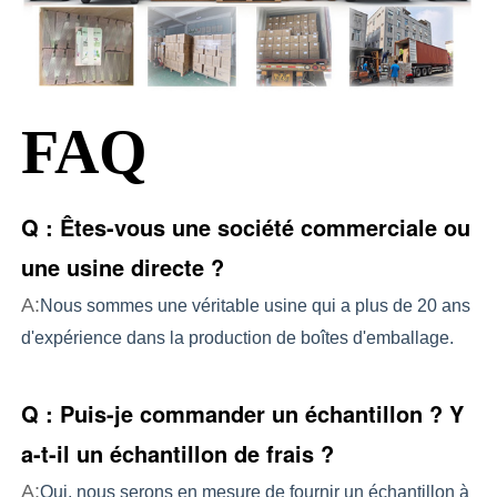
FAQ
Q : Êtes-vous une société commerciale ou
une usine directe ?
A:
Nous sommes une véritable usine qui a plus de 20 ans 
d'expérience dans la production de boîtes d'emballage.
Q : Puis-je commander un échantillon ? Y
a-t-il un échantillon de frais ?
A:
Oui, nous serons en mesure de fournir un échantillon à