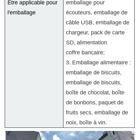
Être applicable pour
emballage pour
l'emballage
écouteurs, emballage de
câble USB, emballage de
chargeur, pack de carte
SD, alimentation
coffre bancaire;
3. Emballage alimentaire :
emballage de biscuits,
emballage de biscuits,
boîte de chocolat, boîte
de bonbons, paquet de
fruits secs, emballage de
noix, boîte à vin.