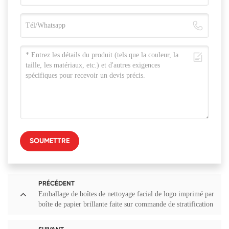
SOUMETTRE
PRÉCÉDENT
Emballage de boîtes de nettoyage facial de logo imprimé par
boîte de papier brillante faite sur commande de stratification