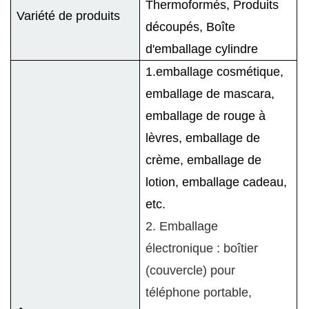
Thermoformés, Produits
Variété de produits
découpés, Boîte
d'emballage cylindre
1.emballage cosmétique,
emballage de mascara,
emballage de rouge à
lèvres, emballage de
crème, emballage de
lotion, emballage cadeau,
etc.
2. Emballage
électronique : boîtier
(couvercle) pour
téléphone portable,