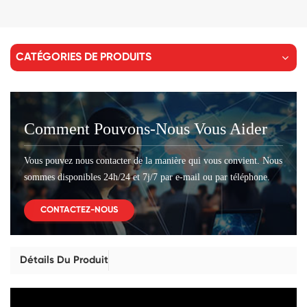
CATÉGORIES DE PRODUITS
Comment Pouvons-Nous Vous Aider
Vous pouvez nous contacter de la manière qui vous convient. Nous
sommes disponibles 24h/24 et 7j/7 par e-mail ou par téléphone.
CONTACTEZ-NOUS
Détails Du Produit