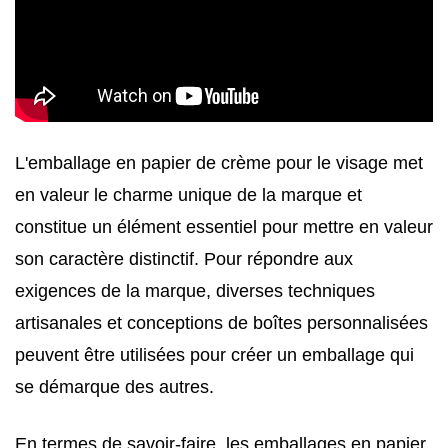
L'emballage en papier de crème pour le visage met
en valeur le charme unique de la marque et
constitue un élément essentiel pour mettre en valeur
son caractère distinctif. Pour répondre aux
exigences de la marque, diverses techniques
artisanales et conceptions de boîtes personnalisées
peuvent être utilisées pour créer un emballage qui
se démarque des autres.
En termes de savoir-faire, les emballages en papier