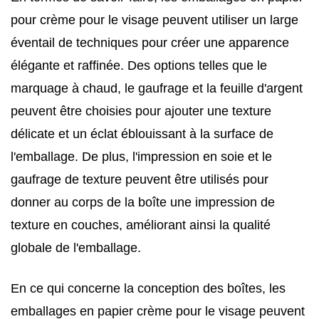
pour crème pour le visage peuvent utiliser un large
éventail de techniques pour créer une apparence
élégante et raffinée. Des options telles que le
marquage à chaud, le gaufrage et la feuille d'argent
peuvent être choisies pour ajouter une texture
délicate et un éclat éblouissant à la surface de
l'emballage. De plus, l'impression en soie et le
gaufrage de texture peuvent être utilisés pour
donner au corps de la boîte une impression de
texture en couches, améliorant ainsi la qualité
globale de l'emballage.
En ce qui concerne la conception des boîtes, les
emballages en papier crème pour le visage peuvent