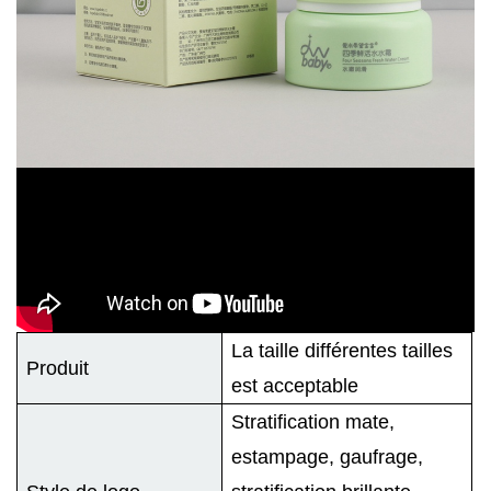
La taille différentes tailles
Produit
est acceptable
Stratification mate,
estampage, gaufrage,