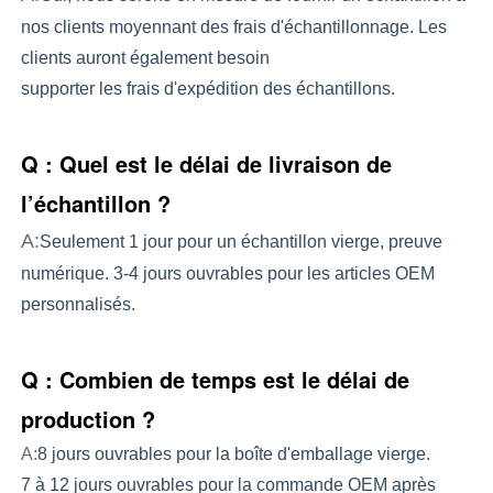
nos clients moyennant des frais d'échantillonnage. Les
clients auront également besoin
supporter les frais d'expédition des échantillons.
Q : Quel est le délai de livraison de
l’échantillon ?
A:
Seulement 1 jour pour un échantillon vierge, preuve
numérique. 3-4 jours ouvrables pour les articles OEM
personnalisés.
Q : Combien de temps est le délai de
production ?
A:
8 jours ouvrables pour la boîte d'emballage vierge.
7 à 12 jours ouvrables pour la commande OEM après