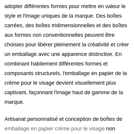
adopter différentes formes pour mettre en valeur le
style et l'image uniques de la marque. Des boîtes
carrées, des boîtes tridimensionnelles et des boîtes
aux formes non conventionnelles peuvent être
choisies pour libérer pleinement la créativité et créer
un emballage avec une apparence distinctive. En
combinant habilement différentes formes et
composants structurels, l'emballage en papier de la
crème pour le visage devient visuellement plus
captivant, façonnant l'image haut de gamme de la
marque.
Artisanat personnalisé et conception de boîtes de
emballage en papier crème pour le visage
non