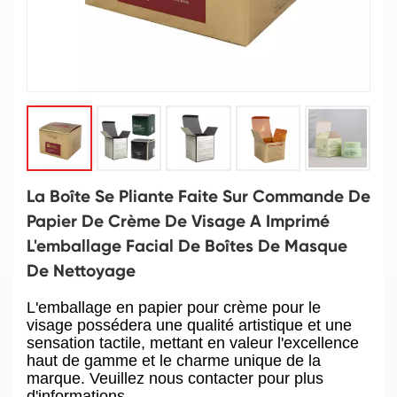
La Boîte Se Pliante Faite Sur Commande De
Papier De Crème De Visage A Imprimé
L'emballage Facial De Boîtes De Masque
De Nettoyage
L'emballage en papier pour crème pour le
visage possédera une qualité artistique et une
sensation tactile, mettant en valeur l'excellence
haut de gamme et le charme unique de la
marque. Veuillez nous contacter pour plus
d'informations.