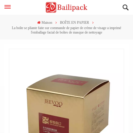
Maison
BOÎTE EN PAPIER
La boîte se pliante faite sur commande de papier de crème de visage a imprimé
l'emballage facial de boîtes de masque de nettoyage