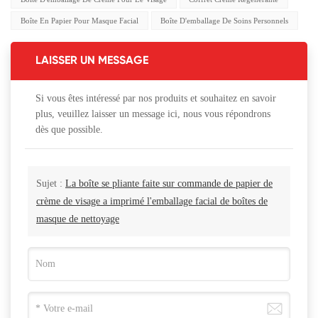
Boîte En Papier Pour Masque Facial
Boîte D'emballage De Soins Personnels
LAISSER UN MESSAGE
Si vous êtes intéressé par nos produits et souhaitez en savoir
plus, veuillez laisser un message ici, nous vous répondrons
dès que possible.
Sujet :
La boîte se pliante faite sur commande de papier de
crème de visage a imprimé l'emballage facial de boîtes de
masque de nettoyage