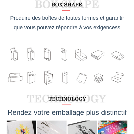
Produire des boîtes de toutes formes et garantir
que vous pouvez répondre à vos exigences
s
Rendez votre emballage plus distinctif