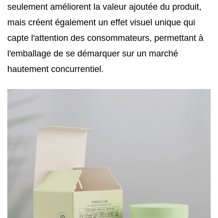
seulement améliorent la valeur ajoutée du produit,
mais créent également un effet visuel unique qui
capte l'attention des consommateurs, permettant à
l'emballage de se démarquer sur un marché
hautement concurrentiel.