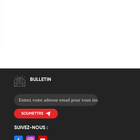
BULLETIN
SOUMETTRE
SUIVEZ-NOUS :