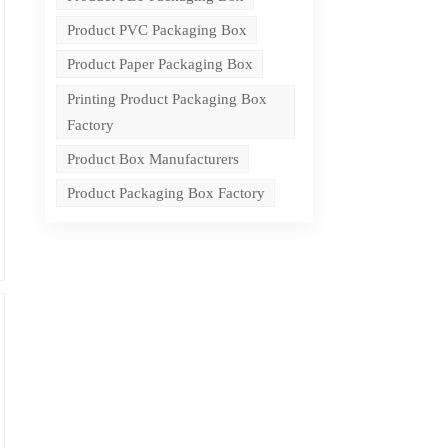
Product PVC Packaging Box
Product Paper Packaging Box
Printing Product Packaging Box
Factory
Product Box Manufacturers
Product Packaging Box Factory