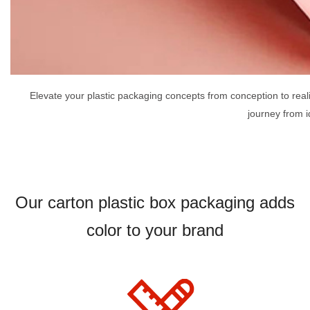
Elevate your plastic packaging concepts from conception to rea
journey from i
Our carton plastic box packaging adds
color to your brand