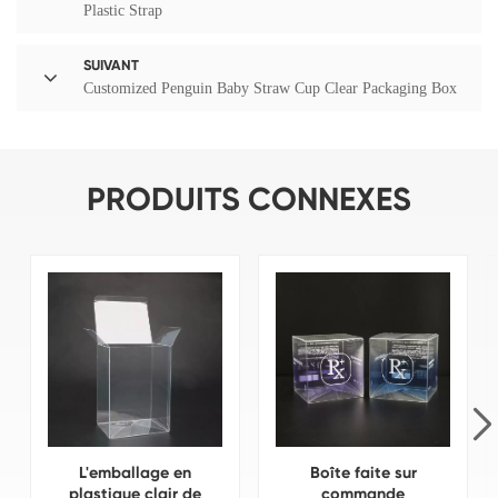
Plastic Strap
SUIVANT
Customized Penguin Baby Straw Cup Clear Packaging Box
PRODUITS CONNEXES
L'emballage en
Boîte faite sur
plastique clair de
commande