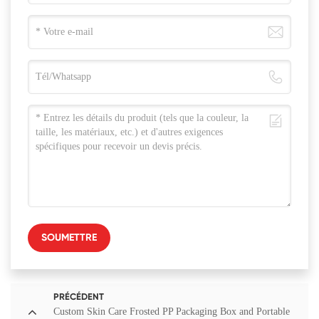
SOUMETTRE
PRÉCÉDENT
Custom Skin Care Frosted PP Packaging Box and Portable