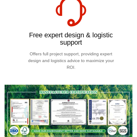
Free expert design & logistic
support
Offers full project support, providing expert
design and logistics advice to maximize your
ROI.