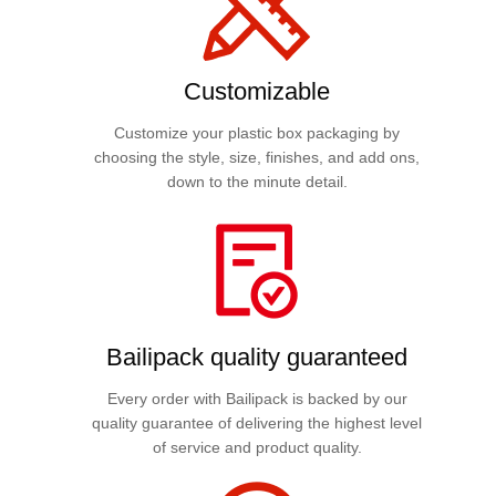
Customizable
Customize your plastic box packaging by
choosing the style, size, finishes, and add ons,
down to the minute detail.
Bailipack quality guaranteed
Every order with Bailipack is backed by our
quality guarantee of delivering the highest level
of service and product quality.