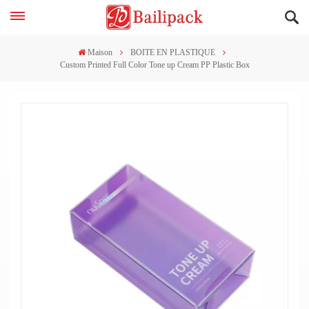
Maison
BOITE EN PLASTIQUE
Custom Printed Full Color Tone up Cream PP Plastic Box