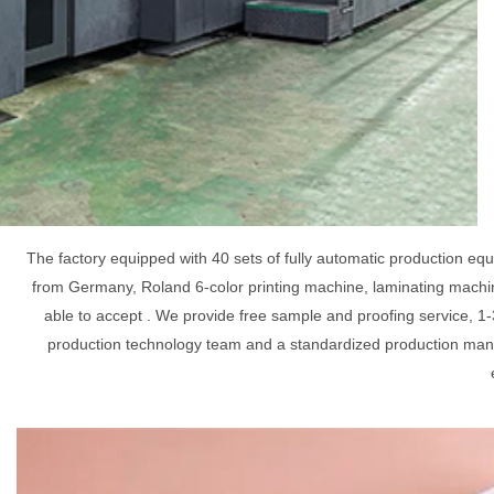
The factory equipped with 40 sets of fully automatic production e
from Germany, Roland 6-color printing machine, laminating machin
able to accept . We provide free sample and proofing service, 1-
production technology team and a standardized production mana