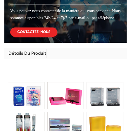
Vous pouvez nous contacter de la manière qui vous convient. Nous
sommes disponibles 24h/24 et 7j/7 par e-mail ou par téléphone.
CONTACTEZ-NOUS
Détails Du Produit