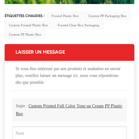
Frosted Plastic Box
Custom PP Packaging Box
ÉTIQUETTES CHAUDES :
Custom Frosted Plastic Box
Frosted Clear Box Packaging
Custom PP Plastic Box
LAISSER UN MESSAGE
Si vous êtes intéressé par nos produits et souhaitez en savoir
plus, veuillez laisser un message ici, nous vous répondrons
dès que possible.
Sujet :
Custom Printed Full Color Tone up Cream PP Plastic
Box