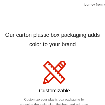
journey from i
Our carton plastic box packaging adds
color to your brand
Customizable
Customize your plastic box packaging by
choosing the style, size, finishes, and add ons,