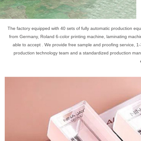
The factory equipped with 40 sets of fully automatic production e
from Germany, Roland 6-color printing machine, laminating machin
able to accept . We provide free sample and proofing service, 1-
production technology team and a standardized production mana