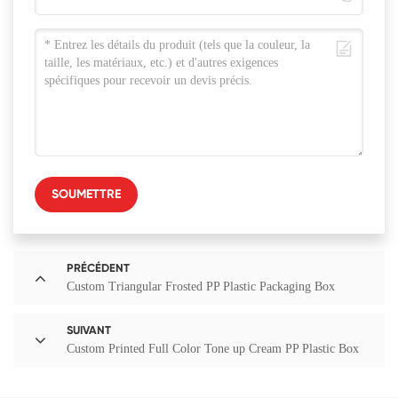
SOUMETTRE
PRÉCÉDENT
Custom Triangular Frosted PP Plastic Packaging Box
SUIVANT
Custom Printed Full Color Tone up Cream PP Plastic Box