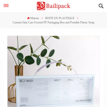
Maison
BOITE EN PLASTIQUE
Custom Skin Care Frosted PP Packaging Box and Portable Plastic Strap