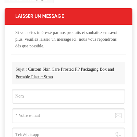
LAISSER UN MESSAGE
Si vous êtes intéressé par nos produits et souhaitez en savoir
plus, veuillez laisser un message ici, nous vous répondrons
dès que possible.
Sujet :
Custom Skin Care Frosted PP Packaging Box and
Portable Plastic Strap