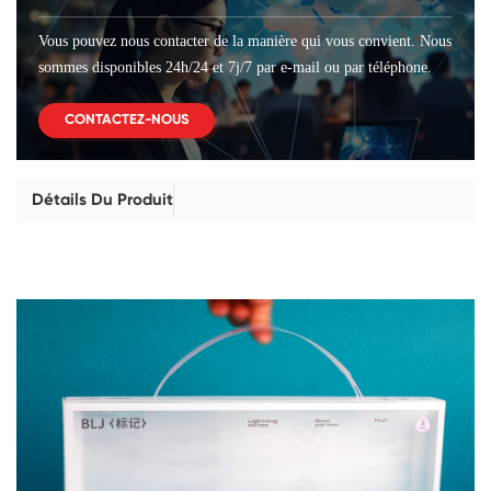
Vous pouvez nous contacter de la manière qui vous convient. Nous
sommes disponibles 24h/24 et 7j/7 par e-mail ou par téléphone.
CONTACTEZ-NOUS
Détails Du Produit