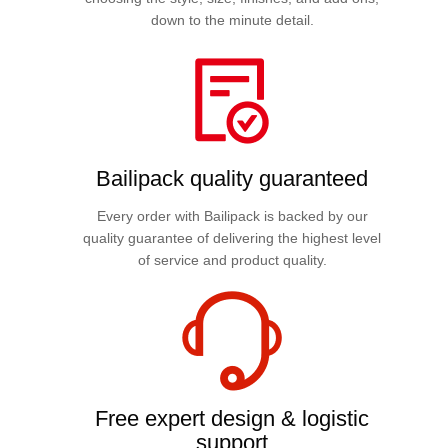
down to the minute detail.
Bailipack quality guaranteed
Every order with Bailipack is backed by our
quality guarantee of delivering the highest level
of service and product quality.
Free expert design & logistic
support