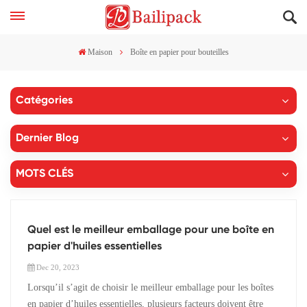
Maison
Boîte en papier pour bouteilles
Catégories
Dernier Blog
MOTS CLÉS
Quel est le meilleur emballage pour une boîte en
papier d'huiles essentielles
Dec 20, 2023
Lorsqu’il s’agit de choisir le meilleur emballage pour les boîtes
en papier d’huiles essentielles, plusieurs facteurs doivent être